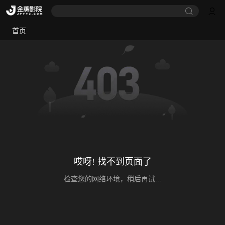
首页
哎呀! 找不到页面了
检查您的网络环境，稍后再试...