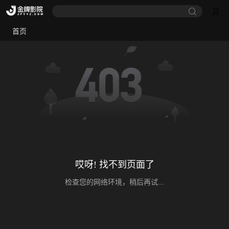
首页
哎呀! 找不到页面了
检查您的网络环境，稍后再试...