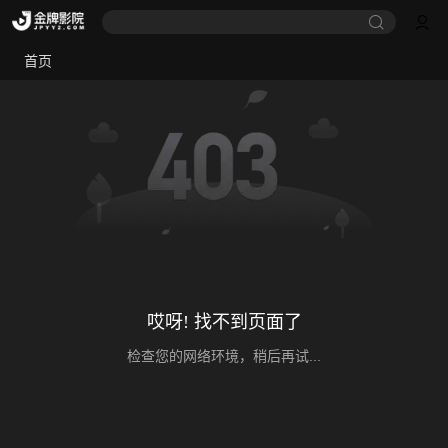
首页
哎呀! 找不到页面了
检查您的网络环境，稍后再试...