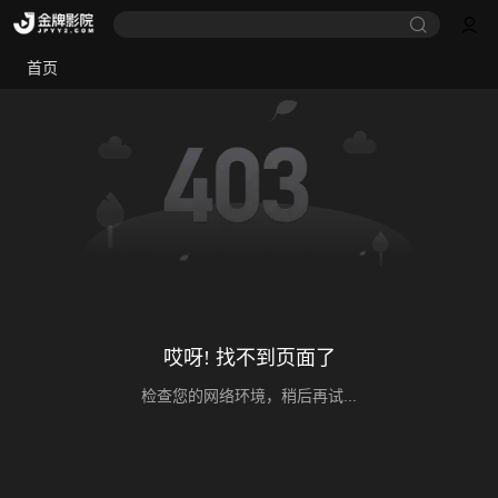
首页
哎呀! 找不到页面了
检查您的网络环境，稍后再试...