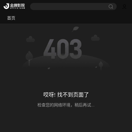
首页
哎呀! 找不到页面了
检查您的网络环境，稍后再试...